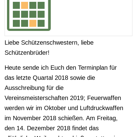
Liebe Schützenschwestern, liebe
Schützenbrüder!
Heute sende ich Euch den Terminplan für
das letzte Quartal 2018 sowie die
Ausschreibung für die
Vereinsmeisterschaften 2019; Feuerwaffen
werden wir im Oktober und Luftdruckwaffen
im November 2018 schießen. Am Freitag,
den 14. Dezember 2018 findet das