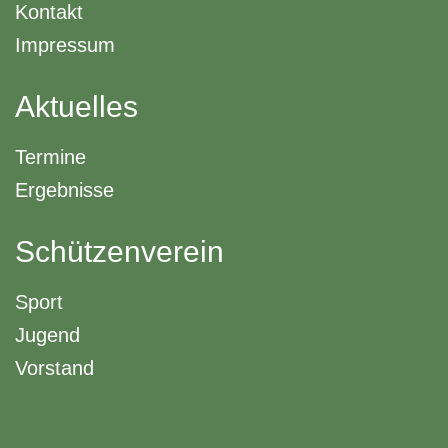
Kontakt
Impressum
Aktuelles
Termine
Ergebnisse
Schützenverein
Sport
Jugend
Vorstand