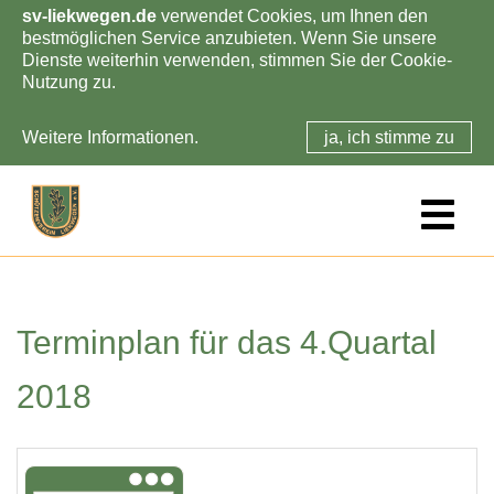
sv-liekwegen.de
verwendet Cookies, um Ihnen den
bestmöglichen Service anzubieten. Wenn Sie unsere
Dienste weiterhin verwenden, stimmen Sie der Cookie-
Nutzung zu.
Weitere Informationen.
ja, ich stimme zu
Skip
to
main
content
Terminplan für das 4.Quartal
2018