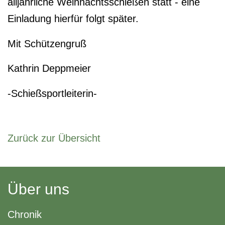
alljährliche Weihnachtsschießen statt - eine
Einladung hierfür folgt später.
Mit Schützengruß
Kathrin Deppmeier
-Schießsportleiterin-
Zurück zur Übersicht
Über uns
Chronik