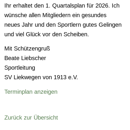
Ihr erhaltet den 1. Quartalsplan für 2026. Ich
wünsche allen Mitgliedern ein gesundes
neues Jahr und den Sportlern gutes Gelingen
und viel Glück vor den Scheiben.
Mit Schützengruß
Beate Liebscher
Sportleitung
SV Liekwegen von 1913 e.V.
Terminplan anzeigen
Zurück zur Übersicht