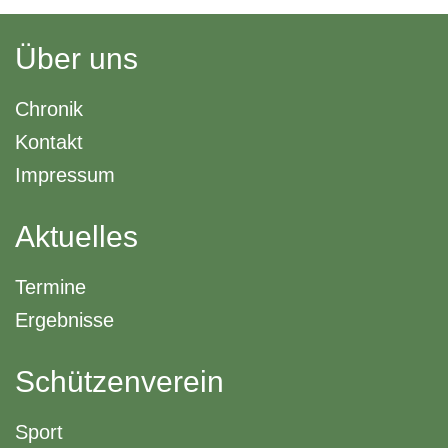
Über uns
Chronik
Kontakt
Impressum
Aktuelles
Termine
Ergebnisse
Schützenverein
Sport