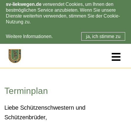
sv-liekwegen.de
verwendet Cookies, um Ihnen den
bestmöglichen Service anzubieten. Wenn Sie unsere
Dienste weiterhin verwenden, stimmen Sie der Cookie-
Nutzung zu.
Weitere Informationen.
ja, ich stimme zu
Skip
to
main
content
Terminplan
Liebe Schützenschwestern und
Schützenbrüder,